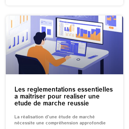
Les reglementations essentielles
a maitriser pour realiser une
etude de marche reussie
La réalisation d'une étude de marché
nécessite une compréhension approfondie