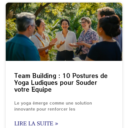
Team Building : 10 Postures de
Yoga Ludiques pour Souder
votre Equipe
Le yoga émerge comme une solution
innovante pour renforcer les
LIRE LA SUITE »