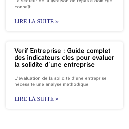
Le secteur de la livraison de repas à domicile
connaît
LIRE LA SUITE »
Verif Entreprise : Guide complet
des indicateurs cles pour evaluer
la solidite d’une entreprise
L'évaluation de la solidité d'une entreprise
nécessite une analyse méthodique
LIRE LA SUITE »