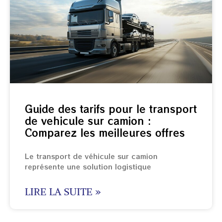
Guide des tarifs pour le transport
de vehicule sur camion :
Comparez les meilleures offres
Le transport de véhicule sur camion
représente une solution logistique
LIRE LA SUITE »