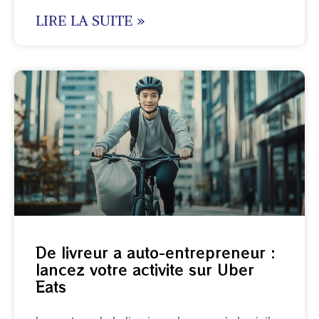
LIRE LA SUITE »
De livreur a auto-entrepreneur :
lancez votre activite sur Uber
Eats