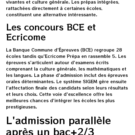
vivantes et culture générale. Les prépas intégrées,
rattachées directement à certaines écoles,
constituent une alternative intéressante.
Les concours BCE et
Ecricome
La Banque Commune d'Épreuves (BCE) regroupe 28
écoles tandis qu'Ecricome Prépa en rassemble 5. Les
épreuves s'articulent autour d'examens écrits
comprenant la culture générale, les mathématiques et
les langues. La phase d'admission inclut des épreuves
orales déterminantes. Le système SIGEM gère ensuite
l'affectation finale des candidats selon leurs résultats
et leurs choix. Cette voie d'excellence offre les
meilleures chances d'intégrer les écoles les plus
prestigieuses.
L'admission parallèle
après un bac+2/3