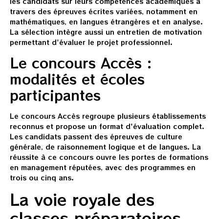
les candidats sur leurs compétences académiques à
travers des épreuves écrites variées, notamment en
mathématiques, en langues étrangères et en analyse.
La sélection intègre aussi un entretien de motivation
permettant d'évaluer le projet professionnel.
Le concours Accès :
modalités et écoles
participantes
Le concours Accès regroupe plusieurs établissements
reconnus et propose un format d'évaluation complet.
Les candidats passent des épreuves de culture
générale, de raisonnement logique et de langues. La
réussite à ce concours ouvre les portes de formations
en management réputées, avec des programmes en
trois ou cinq ans.
La voie royale des
classes préparatoires