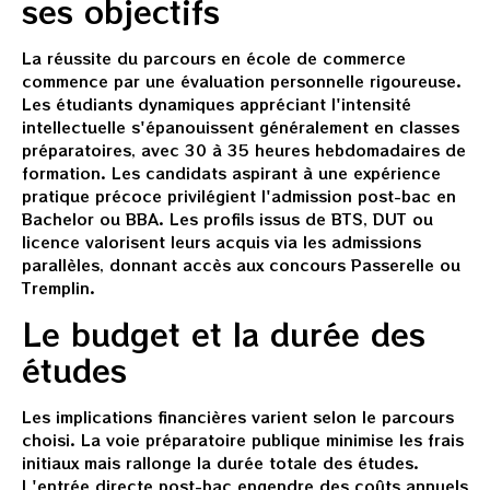
ses objectifs
La réussite du parcours en école de commerce
commence par une évaluation personnelle rigoureuse.
Les étudiants dynamiques appréciant l'intensité
intellectuelle s'épanouissent généralement en classes
préparatoires, avec 30 à 35 heures hebdomadaires de
formation. Les candidats aspirant à une expérience
pratique précoce privilégient l'admission post-bac en
Bachelor ou BBA. Les profils issus de BTS, DUT ou
licence valorisent leurs acquis via les admissions
parallèles, donnant accès aux concours Passerelle ou
Tremplin.
Le budget et la durée des
études
Les implications financières varient selon le parcours
choisi. La voie préparatoire publique minimise les frais
initiaux mais rallonge la durée totale des études.
L'entrée directe post-bac engendre des coûts annuels