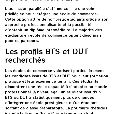
L'admission parallèle s'affirme comme une voie
privilégiée pour intégrer une école de commerce.
Cette option attire de nombreux étudiants grâce à son
approche professionnalisante et la possibilité
d'obtenir un diplôme intermédiaire. La majorité des
étudiants en école de commerce optent désormais
pour ce parcours.
Les profils BTS et DUT
recherchés
Les écoles de commerce valorisent particulièrement
les candidats issus de BTS et DUT pour leur formation
pratique et leur expérience terrain. Ces étudiants
démontrent une réelle capacité à s'adapter au monde
professionnel. À niveau égal, un étudiant issu d'un
BTS ou DUT a statistiquement plus de chances
d'intégrer une école prestigieuse qu'un étudiant
sortant de classe préparatoire. La poursuite d'études
jusqu'à la licence (bac+3) représente un atout