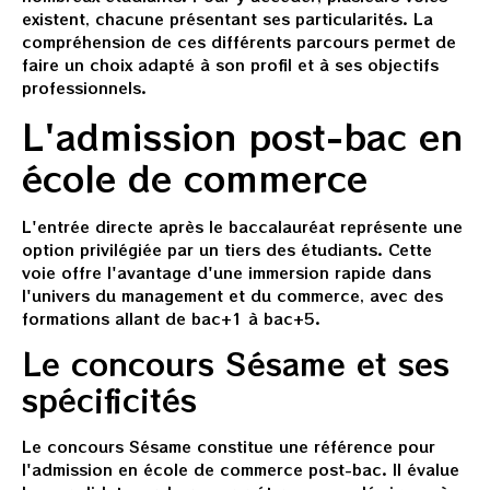
existent, chacune présentant ses particularités. La
compréhension de ces différents parcours permet de
faire un choix adapté à son profil et à ses objectifs
professionnels.
L'admission post-bac en
école de commerce
L'entrée directe après le baccalauréat représente une
option privilégiée par un tiers des étudiants. Cette
voie offre l'avantage d'une immersion rapide dans
l'univers du management et du commerce, avec des
formations allant de bac+1 à bac+5.
Le concours Sésame et ses
spécificités
Le concours Sésame constitue une référence pour
l'admission en école de commerce post-bac. Il évalue