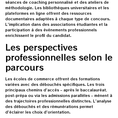
séances de coaching personnalisé et des ateliers de
méthodologie. Les bibliothèques universitaires et les
plateformes en ligne offrent des ressources
documentaires adaptées à chaque type de concours.
L'implication dans des associations étudiantes et la
participation à des événements professionnels
enrichissent le profil du candidat.
Les perspectives
professionnelles selon le
parcours
Les écoles de commerce offrent des formations
variées avec des débouchés spécifiques. Les trois
principaux chemins d'accès – après le baccalauréat,
post-prépa ou via les admissions parallèles – mènent à
des trajectoires professionnelles distinctes. L'analyse
des débouchés et des rémunérations permet
d'éclairer les choix d'orientation.