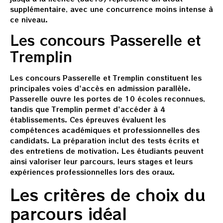
supplémentaire, avec une concurrence moins intense à
ce niveau.
Les concours Passerelle et
Tremplin
Les concours Passerelle et Tremplin constituent les
principales voies d'accès en admission parallèle.
Passerelle ouvre les portes de 10 écoles reconnues,
tandis que Tremplin permet d'accéder à 4
établissements. Ces épreuves évaluent les
compétences académiques et professionnelles des
candidats. La préparation inclut des tests écrits et
des entretiens de motivation. Les étudiants peuvent
ainsi valoriser leur parcours, leurs stages et leurs
expériences professionnelles lors des oraux.
Les critères de choix du
parcours idéal