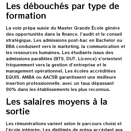
Les débouchés par type de
formation
La voie prépa suivie du Master Grande École génère
des opportunités dans la finance, l'audit et le conseil
stratégique. Les admissions post-bac en Bachelor ou
BBA conduisent vers le marketing, la communication et
les ressources humaines. Les étudiants issus des
admissions parallèles (BTS, DUT, Licence) s'orientent
fréquemment vers la gestion d'entreprise et le
management opérationnel. Les écoles accréditées
EQUIS, AMBA ou AACSB garantissent une meilleure
insertion professionnelle, avec un taux dépassant
90% dans les établissements les plus reconnus.
Les salaires moyens à la
sortie
Les rémunérations varient selon le parcours choisi et
l'école intégrée. Les diplômés de prépa accédant aux