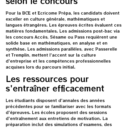
selon le concours
Pour la BCE et Ecricome Prépa, les candidats doivent
exceller en culture générale, mathématiques et
langues étrangères. Les épreuves écrites évaluent ces
matières fondamentales. Les admissions post-bac via
les concours Accès, Sésame ou Pass requièrent une
solide base en mathématiques, en analyse et en
synthèse. Les admissions parallèles, avec Passerelle
et Tremplin, mettent l'accent sur la culture
d'entreprise et les compétences professionnelles
acquises lors du parcours initial.
Les ressources pour
s'entraîner efficacement
Les étudiants disposent d'annales des années
précédentes pour se familiariser avec les formats
d'épreuves. Les écoles proposent des sessions
d'entraînement aux entretiens de motivation. La
préparation inclut des simulations d'examens, des