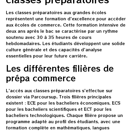
Les classes préparatoires aux grandes écoles
représentent une formation d'excellence pour accéder
aux écoles de commerce. Cette formation intensive de
deux ans après le bac se caractérise par un rythme
soutenu avec 30 à 35 heures de cours
hebdomadaires. Les étudiants développent une solide
culture générale et des capacités d'analyse
essentielles pour leur future carrière.
Les différentes filières de
prépa commerce
L'accès aux classes préparatoires s'effectue sur
dossier via Parcoursup. Trois filières principales
existent : ECE pour les bacheliers économiques, ECS
pour les bacheliers scientifiques et ECT pour les
bacheliers technologiques. Chaque filière propose un
programme adapté au profil des étudiants, avec une
formation complète en mathématiques, langues