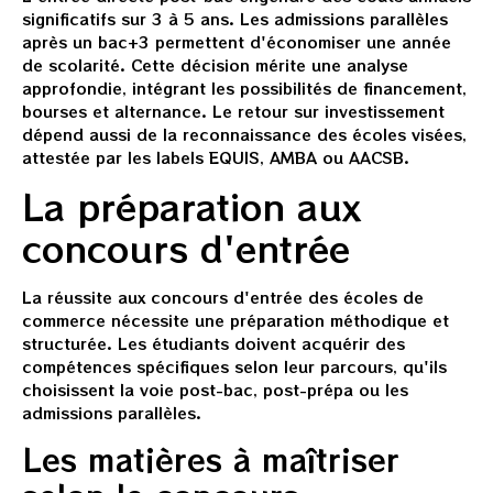
significatifs sur 3 à 5 ans. Les admissions parallèles
après un bac+3 permettent d'économiser une année
de scolarité. Cette décision mérite une analyse
approfondie, intégrant les possibilités de financement,
bourses et alternance. Le retour sur investissement
dépend aussi de la reconnaissance des écoles visées,
attestée par les labels EQUIS, AMBA ou AACSB.
La préparation aux
concours d'entrée
La réussite aux concours d'entrée des écoles de
commerce nécessite une préparation méthodique et
structurée. Les étudiants doivent acquérir des
compétences spécifiques selon leur parcours, qu'ils
choisissent la voie post-bac, post-prépa ou les
admissions parallèles.
Les matières à maîtriser