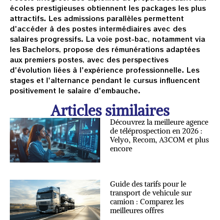
écoles prestigieuses obtiennent les packages les plus
attractifs. Les admissions parallèles permettent
d'accéder à des postes intermédiaires avec des
salaires progressifs. La voie post-bac, notamment via
les Bachelors, propose des rémunérations adaptées
aux premiers postes, avec des perspectives
d'évolution liées à l'expérience professionnelle. Les
stages et l'alternance pendant le cursus influencent
positivement le salaire d'embauche.
Articles similaires
Découvrez la meilleure agence
de téléprospection en 2026 :
Velyo, Recom, A3COM et plus
encore
Guide des tarifs pour le
transport de vehicule sur
camion : Comparez les
meilleures offres