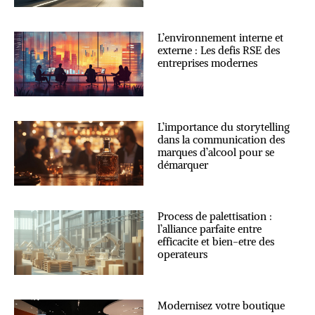
L’environnement interne et
externe : Les defis RSE des
entreprises modernes
L’importance du storytelling
dans la communication des
marques d’alcool pour se
démarquer
Process de palettisation :
l’alliance parfaite entre
efficacite et bien-etre des
operateurs
Modernisez votre boutique