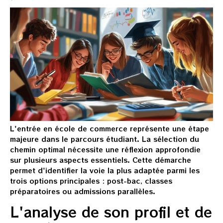
L'entrée en école de commerce représente une étape
majeure dans le parcours étudiant. La sélection du
chemin optimal nécessite une réflexion approfondie
sur plusieurs aspects essentiels. Cette démarche
permet d'identifier la voie la plus adaptée parmi les
trois options principales : post-bac, classes
préparatoires ou admissions parallèles.
L'analyse de son profil et de